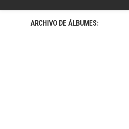
ARCHIVO DE ÁLBUMES: