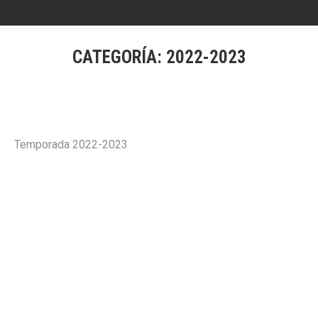
CATEGORÍA:
2022-2023
Temporada 2022-2023