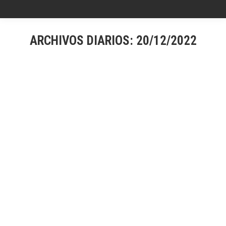
ARCHIVOS DIARIOS:
20/12/2022