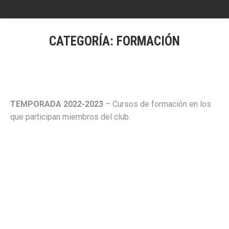
CATEGORÍA:
FORMACIÓN
TEMPORADA 2022-2023
– Cursos de formación en los
que participan miembros del club.