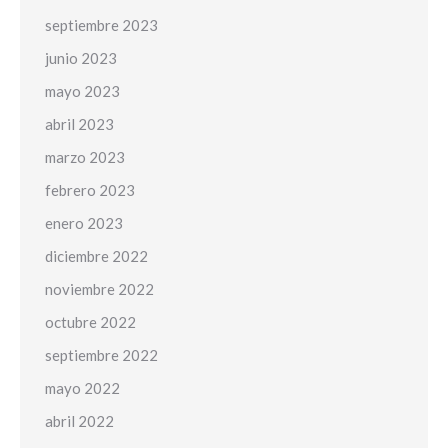
septiembre 2023
junio 2023
mayo 2023
abril 2023
marzo 2023
febrero 2023
enero 2023
diciembre 2022
noviembre 2022
octubre 2022
septiembre 2022
mayo 2022
abril 2022