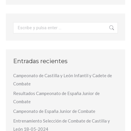
Buscar:
Entradas recientes
Campeonato de Castilla y León Infantil y Cadete de
Combate
Resultados Campeonato de España Junior de
Combate
Campeonato de España Junior de Combate
Entrenamiento Selección de Combate de Castilla y
León 18-05-2024