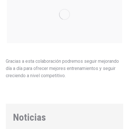
Gracias a esta colaboración podremos seguir mejorando
día a día para ofrecer mejores entrenamientos y seguir
creciendo a nivel competitivo.
Noticias