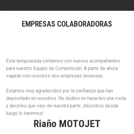
EMPRESAS COLABORADORAS
Esta tempoarada contamos con nuevos acompañantes
para nuestro Equipo de Competición. A partir de ahora
viajarán con nosotros dos empresas leonesas.
Estamos muy agradecidos por la confianza que han
depositado en nosotros. No dudéis en hacerles una visita
y decirles que vais de nuestra parte. ¡Nosotros desde
luego lo haremos!
Riaño MOTOJET