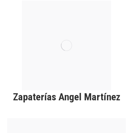
Zapaterías Angel Martínez