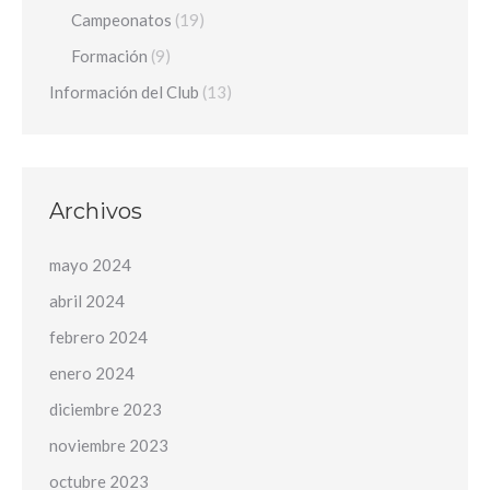
Campeonatos
(19)
Formación
(9)
Información del Club
(13)
Archivos
mayo 2024
abril 2024
febrero 2024
enero 2024
diciembre 2023
noviembre 2023
octubre 2023