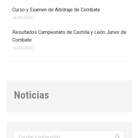
Curso y Examen de Arbitraje de Combate
26/05/2024
Resultados Campeonato de Castilla y León Junior de
Combate
16/05/2024
Noticias
Buscar: