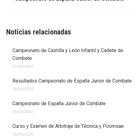
siguiente:
Noticias relacionadas
Campeonato de Castilla y León Infantil y Cadete de
Combate
31/05/2024
Resultados Campeonato de España Junior de Combate
26/05/2024
Campeonato de España Junior de Combate
26/05/2024
Curso y Examen de Arbitraje de Técnica y Poomsae
26/05/2024