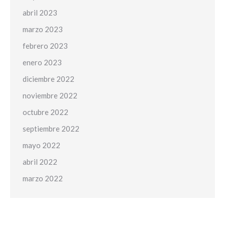
abril 2023
marzo 2023
febrero 2023
enero 2023
diciembre 2022
noviembre 2022
octubre 2022
septiembre 2022
mayo 2022
abril 2022
marzo 2022