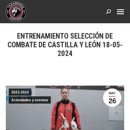
Buscar:
ENTRENAMIENTO SELECCIÓN DE
COMBATE DE CASTILLA Y LEÓN 18-05-
2024
2023-2024
MAY
26
Actividades y eventos