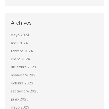
Archivos
mayo 2024
abril 2024
febrero 2024
enero 2024
diciembre 2023
noviembre 2023
octubre 2023
septiembre 2023
junio 2023
mayo 2023