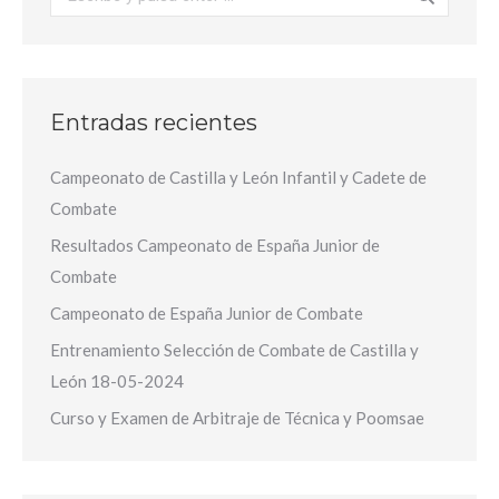
Entradas recientes
Campeonato de Castilla y León Infantil y Cadete de
Combate
Resultados Campeonato de España Junior de
Combate
Campeonato de España Junior de Combate
Entrenamiento Selección de Combate de Castilla y
León 18-05-2024
Curso y Examen de Arbitraje de Técnica y Poomsae