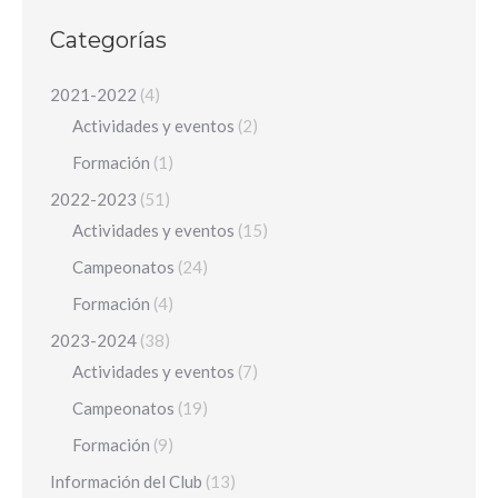
Categorías
2021-2022
(4)
Actividades y eventos
(2)
Formación
(1)
2022-2023
(51)
Actividades y eventos
(15)
Campeonatos
(24)
Formación
(4)
2023-2024
(38)
Actividades y eventos
(7)
Campeonatos
(19)
Formación
(9)
Información del Club
(13)