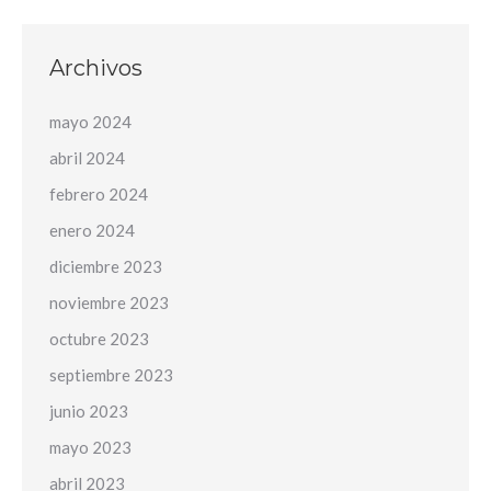
Archivos
mayo 2024
abril 2024
febrero 2024
enero 2024
diciembre 2023
noviembre 2023
octubre 2023
septiembre 2023
junio 2023
mayo 2023
abril 2023