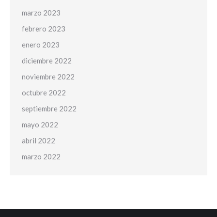
marzo 2023
febrero 2023
enero 2023
diciembre 2022
noviembre 2022
octubre 2022
septiembre 2022
mayo 2022
abril 2022
marzo 2022