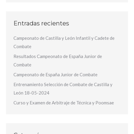
Entradas recientes
Campeonato de Castilla y León Infantil y Cadete de
Combate
Resultados Campeonato de España Junior de
Combate
Campeonato de España Junior de Combate
Entrenamiento Selección de Combate de Castilla y
León 18-05-2024
Curso y Examen de Arbitraje de Técnica y Poomsae