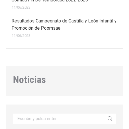
11/06/2023
Resultados Campeonato de Castilla y León Infantil y
Promoción de Poomsae
11/06/2023
Noticias
Buscar: