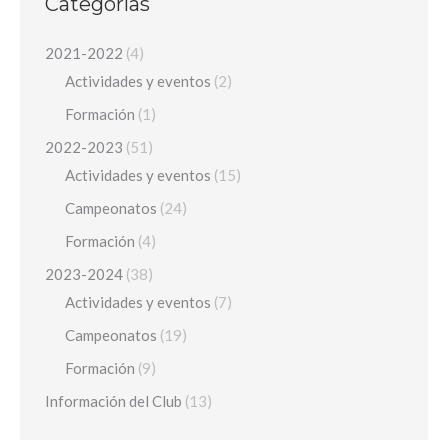
Categorías
2021-2022
(4)
Actividades y eventos
(2)
Formación
(1)
2022-2023
(51)
Actividades y eventos
(15)
Campeonatos
(24)
Formación
(4)
2023-2024
(38)
Actividades y eventos
(7)
Campeonatos
(19)
Formación
(9)
Información del Club
(13)