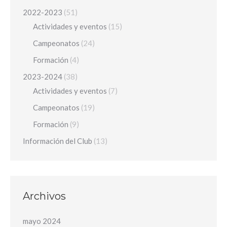
2022-2023
(51)
Actividades y eventos
(15)
Campeonatos
(24)
Formación
(4)
2023-2024
(38)
Actividades y eventos
(7)
Campeonatos
(19)
Formación
(9)
Información del Club
(13)
Archivos
mayo 2024