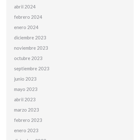
abril 2024
febrero 2024
enero 2024
diciembre 2023
noviembre 2023
octubre 2023
septiembre 2023
junio 2023
mayo 2023
abril 2023
marzo 2023
febrero 2023
enero 2023