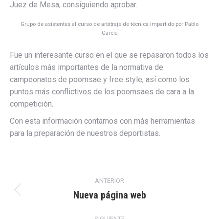
Juez de Mesa, consiguiendo aprobar.
Grupo de asistentes al curso de arbitraje de técnica impartido por Pablo
García
Fue un interesante curso en el que se repasaron todos los
artículos más importantes de la normativa de
campeonatos de poomsae y free style, así como los
puntos más conflictivos de los poomsaes de cara a la
competición.
Con esta información contamos con más herramientas
para la preparación de nuestros deportistas.
Navegación
ANTERIOR
entre
Nueva página web
Publicación
anterior:
publicaciones
SIGUIENTE