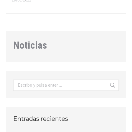
29/03/2022
Noticias
Buscar:
Entradas recientes