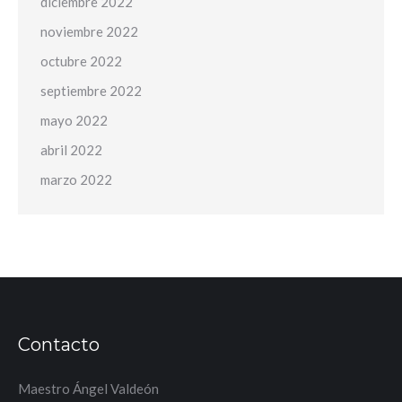
diciembre 2022
noviembre 2022
octubre 2022
septiembre 2022
mayo 2022
abril 2022
marzo 2022
Contacto
Maestro Ángel Valdeón