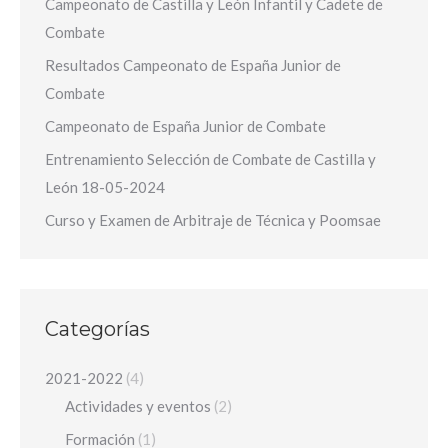
Campeonato de Castilla y León Infantil y Cadete de
Combate
Resultados Campeonato de España Junior de
Combate
Campeonato de España Junior de Combate
Entrenamiento Selección de Combate de Castilla y
León 18-05-2024
Curso y Examen de Arbitraje de Técnica y Poomsae
Categorías
2021-2022
(4)
Actividades y eventos
(2)
Formación
(1)