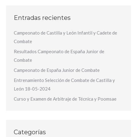
Entradas recientes
Campeonato de Castilla y León Infantil y Cadete de
Combate
Resultados Campeonato de España Junior de
Combate
Campeonato de España Junior de Combate
Entrenamiento Selección de Combate de Castilla y
León 18-05-2024
Curso y Examen de Arbitraje de Técnica y Poomsae
Categorías