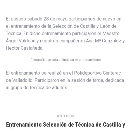
El pasado sábado 28 de mayo participamos de nuevo en
el entrenamiento de la Selección de Castilla y León de
Técnica. En dicho entrenamiento participaron el Maestro
Ángel Valdeón y nuestros compañeros Ana Mª González y
Hector Castañeda.
Fotografía tomada al finalizar el entrenamiento
El entrenamiento se realizó en el Polideportivo Canterac
de Valladolid. Participaron en la sesión de tarde, dedicada
al grupo de técnica de adultos.
Navegación
ANTERIOR
entre
Entrenamiento Selección de Técnica de Castilla y
Publicación