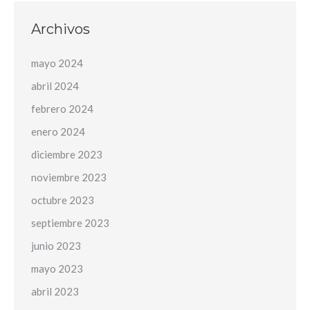
Archivos
mayo 2024
abril 2024
febrero 2024
enero 2024
diciembre 2023
noviembre 2023
octubre 2023
septiembre 2023
junio 2023
mayo 2023
abril 2023