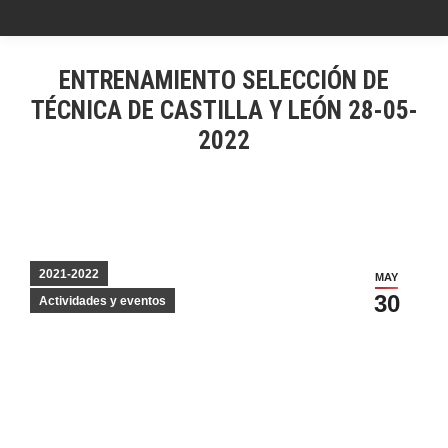
ENTRENAMIENTO SELECCIÓN DE
TÉCNICA DE CASTILLA Y LEÓN 28-05-
2022
2021-2022
MAY
30
Actividades y eventos