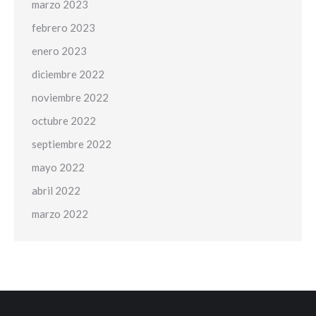
marzo 2023
febrero 2023
enero 2023
diciembre 2022
noviembre 2022
octubre 2022
septiembre 2022
mayo 2022
abril 2022
marzo 2022