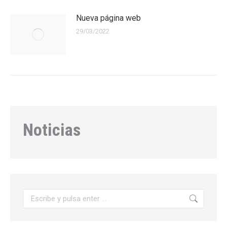
Nueva página web
29/03/2022
Noticias
Buscar: