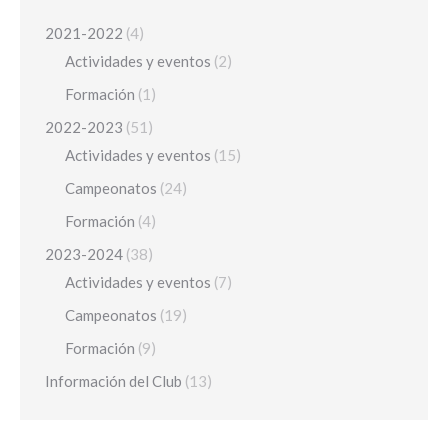
2021-2022
(4)
Actividades y eventos
(2)
Formación
(1)
2022-2023
(51)
Actividades y eventos
(15)
Campeonatos
(24)
Formación
(4)
2023-2024
(38)
Actividades y eventos
(7)
Campeonatos
(19)
Formación
(9)
Información del Club
(13)